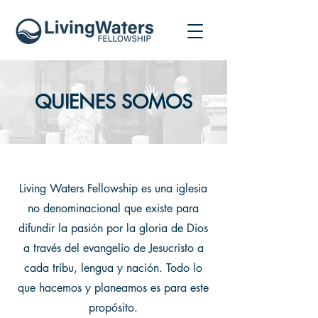
QUIENES SOMOS
Living Waters Fellowship es una iglesia
no denominacional que existe para
difundir la pasión por la gloria de Dios
a través del evangelio de Jesucristo a
cada tribu, lengua y nación. Todo lo
que hacemos y planeamos es para este
propósito.