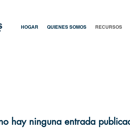
HOGAR
QUIENES SOMOS
RECURSOS
no hay ninguna entrada publica