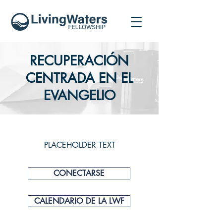
RECUPERACIÓN
CENTRADA EN EL
EVANGELIO
PLACEHOLDER TEXT
CONECTARSE
CALENDARIO DE LA LWF