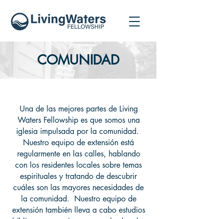
COMUNIDAD
Una de las mejores partes de Living
Waters Fellowship es que somos una
iglesia impulsada por la comunidad.
Nuestro equipo de extensión está
regularmente en las calles, hablando
con los residentes locales sobre temas
espirituales y tratando de descubrir
cuáles son las mayores necesidades de
la comunidad. Nuestro equipo de
extensión también lleva a cabo estudios